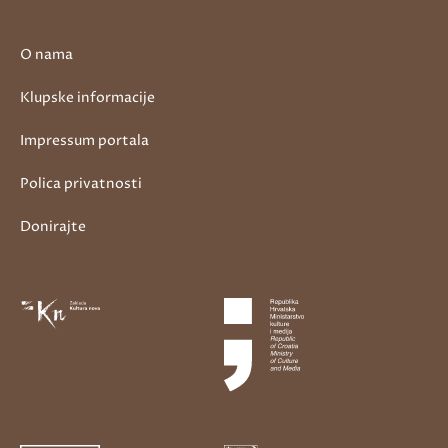
O nama
Klupske informacije
Impressum portala
Polica privatnosti
Donirajte