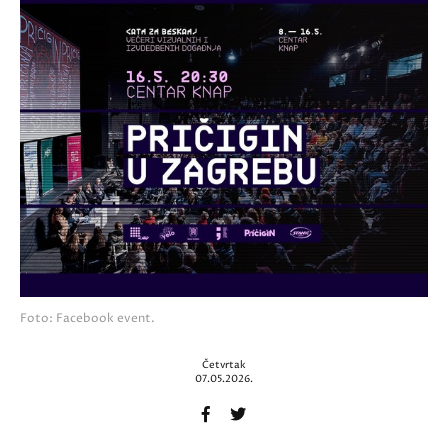
Foto: Facebook event.
Četvrtak
07.05.2026.