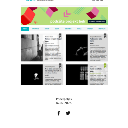
Ponedjeljak
16.02.2026.