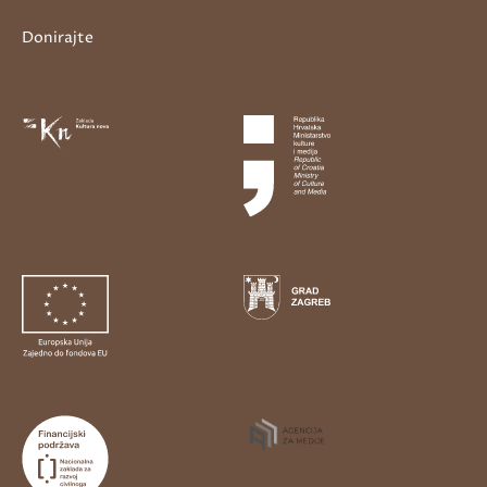
Donirajte