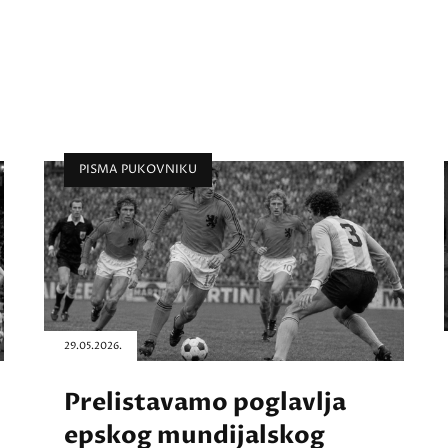
PISMA PUKOVNIKU
29.05.2026.
Prelistavamo poglavlja
epskog mundijalskog