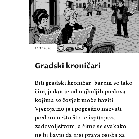
17.07.2026.
Gradski kroničari
Biti gradski kroničar, barem se tako
čini, jedan je od najboljih poslova
kojima se čovjek može baviti.
Vjerojatno je i pogrešno nazvati
poslom nešto što te ispunjava
zadovoljstvom, a čime se svakako
ne bi bavio da nisi prava osoba za