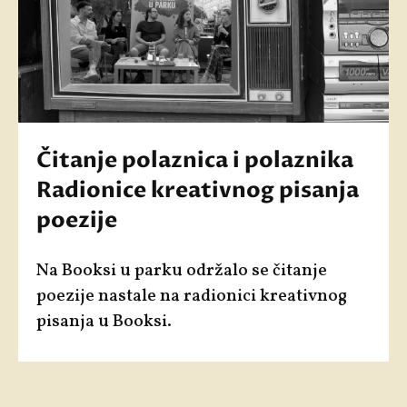
Čitanje polaznica i polaznika
Radionice kreativnog pisanja
poezije
Na Booksi u parku održalo se čitanje
poezije nastale na radionici kreativnog
pisanja u Booksi.