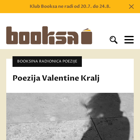
Klub Booksa ne radi od 20.7. do 24.8.
BOOKSINA RADIONICA POEZIJE
Poezija Valentine Kralj