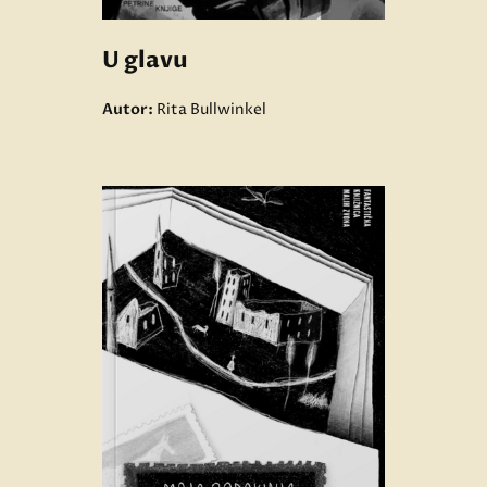
U glavu
Autor:
Rita Bullwinkel