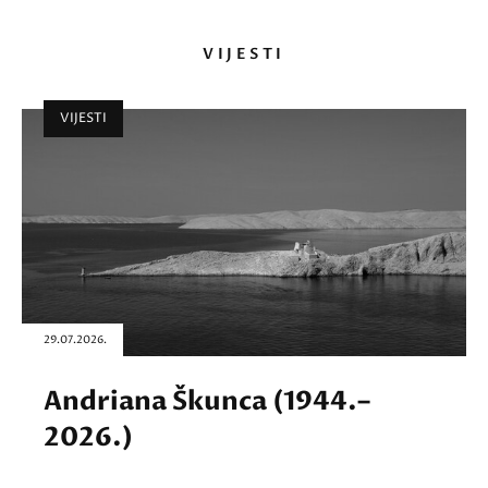
VIJESTI
VIJESTI
29.07.2026.
Andriana Škunca (1944.–
2026.)