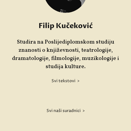
Filip Kučeković
Studira na Poslijediplomskom studiju
znanosti o književnosti, teatrologije,
dramatologije, filmologije, muzikologije i
studija kulture.
Svi tekstovi >
Svi naši suradnici >