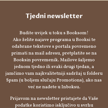
Tjedni newsletter
Budite uvijek u toku s Booksom!
Ako želite najave programa u Booksi te
odabrane tekstove s portala povremeno
primati na mail adresu, pretplatite se na
Booksin povremenik. Mailove šaljemo
jednom tjedno ili svaki drugi tjedan, a
jamčimo vam najkvalitetniji sadržaj u folderu
Spam (u boljem slučaju Promotions), ako nas
već ne nađete u Inboksu.
Prijavom na newsletter pristajete da Vaše
podatke koristimo isključivo u svrhu