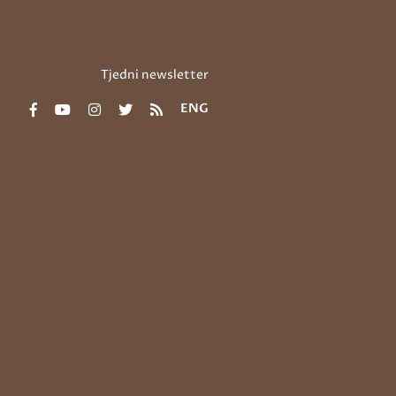
Tjedni newsletter
ENG