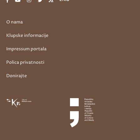
O nama
Klupske informacije
Impressum portala
Polica privatnosti
Donirajte