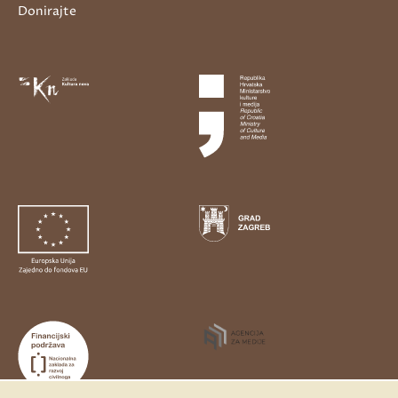
Donirajte