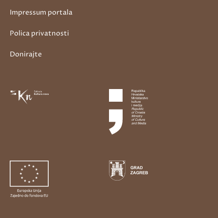
Impressum portala
Polica privatnosti
Donirajte