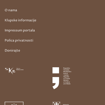
O nama
Klupske informacije
Impressum portala
Polica privatnosti
Donirajte