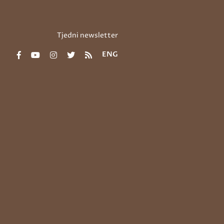
Tjedni newsletter
ENG