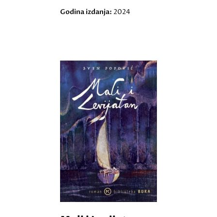
Godina izdanja:
2024