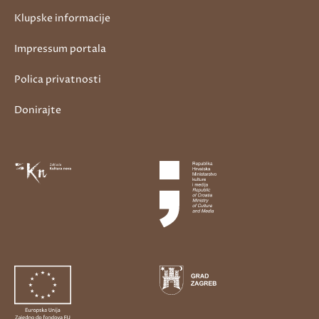
Klupske informacije
Impressum portala
Polica privatnosti
Donirajte