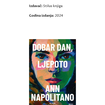
Izdavač:
Stilus knjiga
Godina izdanja:
2024