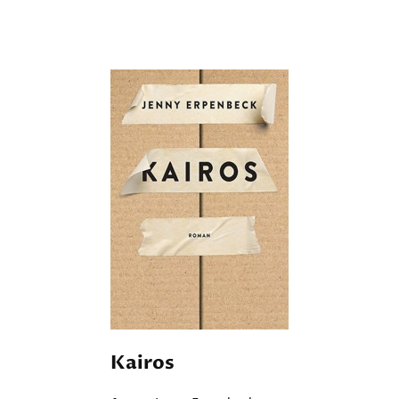
Kairos