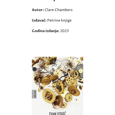
Autor:
Clare Chambers
Izdavač:
Petrine knjige
Godina izdanja:
2023