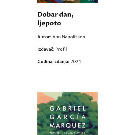
Dobar dan,
ljepoto
Autor:
Ann Napolitano
Izdavač:
Profil
Godina izdanja:
2024