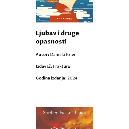
Ljubav i druge
opasnosti
Autor:
Daniela Krien
Izdavač:
Fraktura
Godina izdanja:
2024