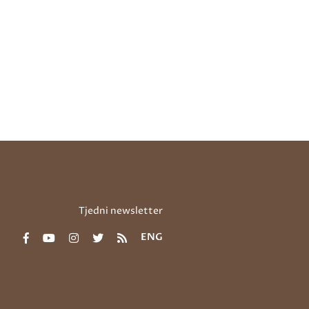
Tjedni newsletter
ENG