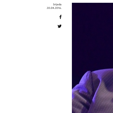
Srijeda
20.04.2016.