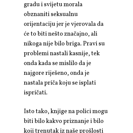
gradu i svijetu morala
obznaniti seksualnu
orijentaciju jer je vjerovala da
će to biti nešto značajno, ali
nikoga nije bilo briga. Pravi su
problemi nastali kasnije, tek
onda kada se mislilo da je
najgore riješeno, onda je
nastala priča koju se isplati
ispričati.
Isto tako, knjige na polici mogu
biti bilo kakvo priznanje i bilo
koji trenutak iz naše prošlosti