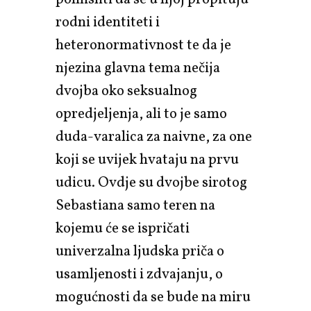
rodni identiteti i
heteronormativnost te da je
njezina glavna tema nečija
dvojba oko seksualnog
opredjeljenja, ali to je samo
duda-varalica za naivne, za one
koji se uvijek hvataju na prvu
udicu. Ovdje su dvojbe sirotog
Sebastiana samo teren na
kojemu će se ispričati
univerzalna ljudska priča o
usamljenosti i zdvajanju, o
mogućnosti da se bude na miru