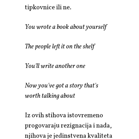
tipkovnice ili ne.
You wrote a book about yourself
The people left it on the shelf
You'll write another one
Now you've got a story that's
worth talking about
Iz ovih stihova istovremeno
progovaraju rezignacija i nada,
njihova je jedinstvena kvaliteta