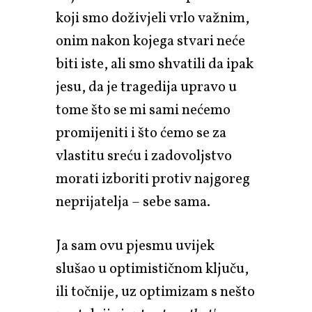
koji smo doživjeli vrlo važnim,
onim nakon kojega stvari neće
biti iste, ali smo shvatili da ipak
jesu, da je tragedija upravo u
tome što se mi sami nećemo
promijeniti i što ćemo se za
vlastitu sreću i zadovoljstvo
morati izboriti protiv najgoreg
neprijatelja – sebe sama.
Ja sam ovu pjesmu uvijek
slušao u optimističnom ključu,
ili točnije, uz optimizam s nešto