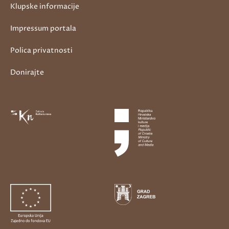
Klupske informacije
Impressum portala
Polica privatnosti
Donirajte