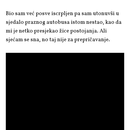
Bio sam već posve iscrpljen pa sam utonuvši u
sjedalo praznog autobusa istom nestao, kao da
mi je netko presjekao žice postojanja. Ali
sjećam se sna, no taj nije za prepričavanje.