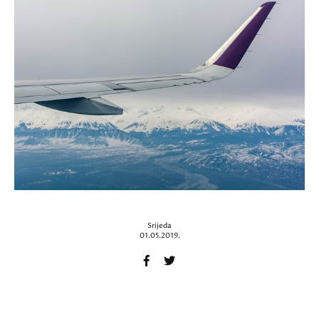
Srijeda
01.05.2019.