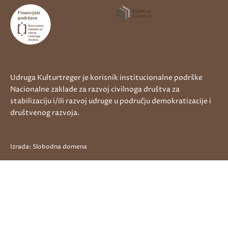
Udruga Kulturtreger je korisnik institucionalne podrške
Nacionalne zaklade za razvoj civilnoga društva za
stabilizaciju i/ili razvoj udruge u području demokratizacije i
društvenog razvoja.
Izrada:
Slobodna domena