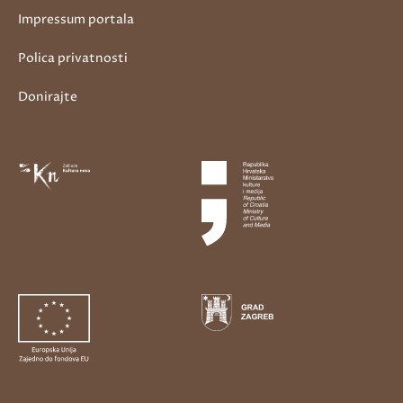
Impressum portala
Polica privatnosti
Donirajte