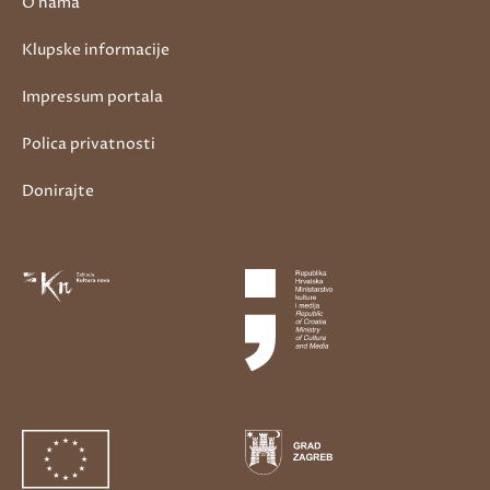
O nama
Klupske informacije
Impressum portala
Polica privatnosti
Donirajte