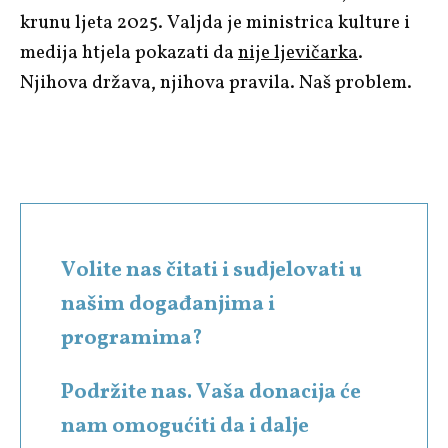
krunu ljeta 2025. Valjda je ministrica kulture i
medija htjela pokazati da
nije ljevičarka
.
Njihova država, njihova pravila. Naš problem.
Volite nas čitati i sudjelovati u
našim događanjima i
programima?
Podržite nas. Vaša donacija će
nam omogućiti da i dalje