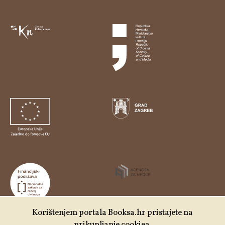
Korištenjem portala Booksa.hr pristajete na