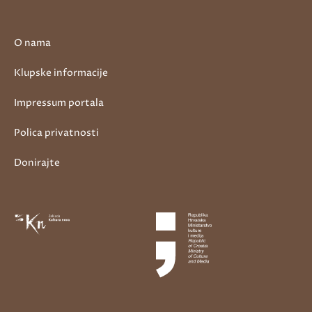
O nama
Klupske informacije
Impressum portala
Polica privatnosti
Donirajte