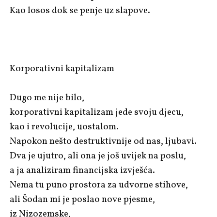
Kao losos dok se penje uz slapove.
Korporativni kapitalizam
Dugo me nije bilo,
korporativni kapitalizam jede svoju djecu,
kao i revolucije, uostalom.
Napokon nešto destruktivnije od nas, ljubavi.
Dva je ujutro, ali ona je još uvijek na poslu,
a ja analiziram financijska izvješća.
Nema tu puno prostora za udvorne stihove,
ali Šodan mi je poslao nove pjesme,
iz Nizozemske,