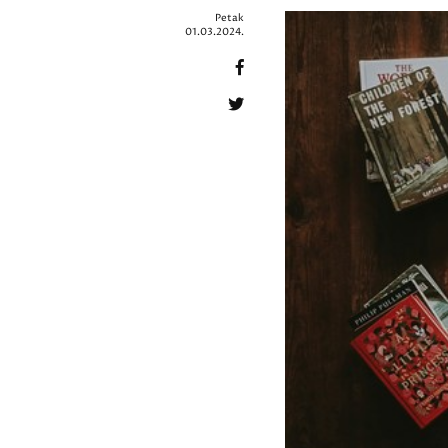
Petak
01.03.2024.