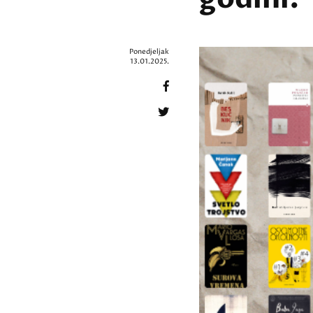
Ponedjeljak
13.01.2025.