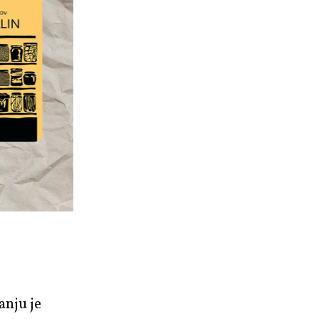
anju je