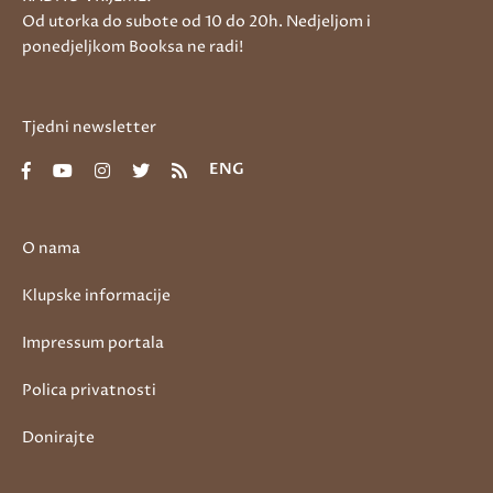
Od utorka do subote od 10 do 20h. Nedjeljom i
ponedjeljkom Booksa ne radi!
Tjedni newsletter
ENG
O nama
Klupske informacije
Impressum portala
Polica privatnosti
Donirajte