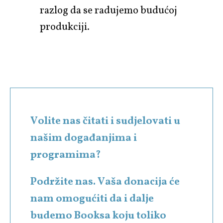
razlog da se radujemo budućoj
produkciji.
Volite nas čitati i sudjelovati u
našim događanjima i
programima?
Podržite nas. Vaša donacija će
nam omogućiti da i dalje
budemo Booksa koju toliko