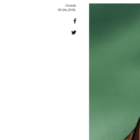
Utorak
05.06.2018.