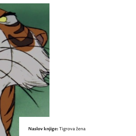
Naslov knjige:
Tigrova žena