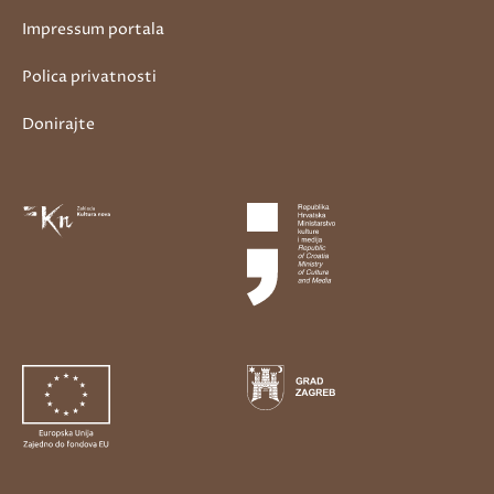
Impressum portala
Polica privatnosti
Donirajte