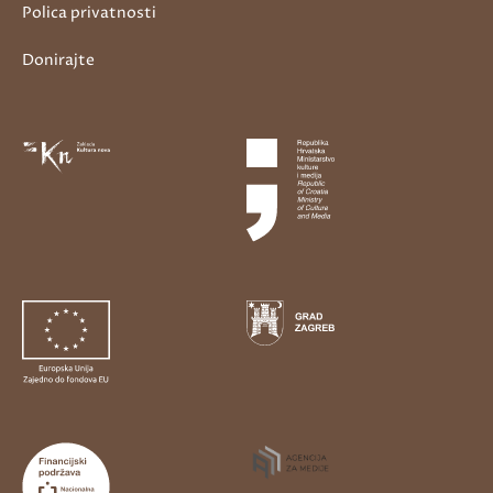
Polica privatnosti
Donirajte