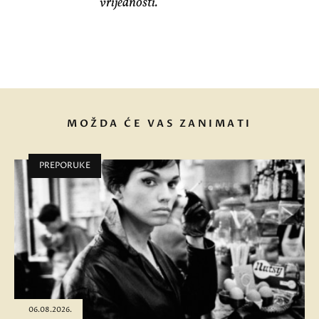
vrijednosti.
MOŽDA ĆE VAS ZANIMATI
PREPORUKE
06.08.2026.