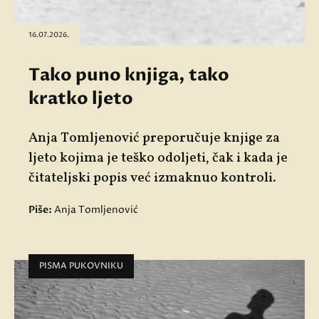
16.07.2026.
Tako puno knjiga, tako
kratko ljeto
Anja Tomljenović preporučuje knjige za
ljeto kojima je teško odoljeti, čak i kada je
čitateljski popis već izmaknuo kontroli.
Piše:
Anja Tomljenović
PISMA PUKOVNIKU