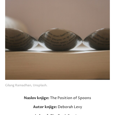
Gilang Ramadhan, Unsplash.
Naslov knjige:
The Position of Spoons
Autor knjige:
Deborah Levy