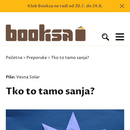
Klub Booksa ne radi od 20.7. do 24.8.
Početna
>
Preporuke
> Tko to tamo sanja?
Piše:
Vesna Solar
Tko to tamo sanja?