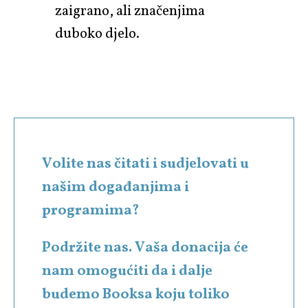
zaigrano, ali značenjima
duboko djelo.
Volite nas čitati i sudjelovati u
našim događanjima i
programima?
Podržite nas. Vaša donacija će
nam omogućiti da i dalje
budemo Booksa koju toliko