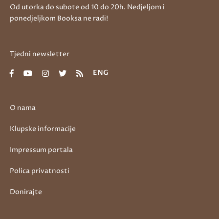
Od utorka do subote od 10 do 20h. Nedjeljom i
ponedjeljkom Booksa ne radi!
Tjedni newsletter
ENG
O nama
Klupske informacije
Impressum portala
Polica privatnosti
Donirajte