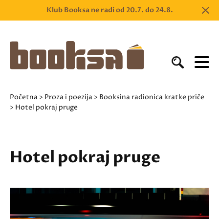
Klub Booksa ne radi od 20.7. do 24.8.
Početna
>
Proza i poezija
>
Booksina radionica kratke priče
> Hotel pokraj pruge
Hotel pokraj pruge