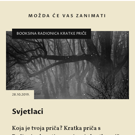
MOŽDA ĆE VAS ZANIMATI
BOOKSINA RADIONICA KRATKE PRIČE
28.10.2019.
Svjetlaci
Koja je tvoja priča? Kratka priča s