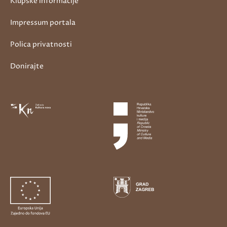
Klupske informacije
Impressum portala
Polica privatnosti
Donirajte