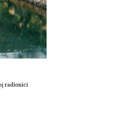
j radionici