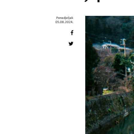
Ponedjeljak
05.08.2024.