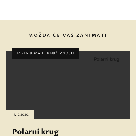
MOŽDA ĆE VAS ZANIMATI
IZ REVIJE MALIH KNJIŽEVNOSTI
17.12.2020.
Polarni krug