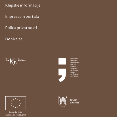
Klupske informacije
Impressum portala
Polica privatnosti
Donirajte