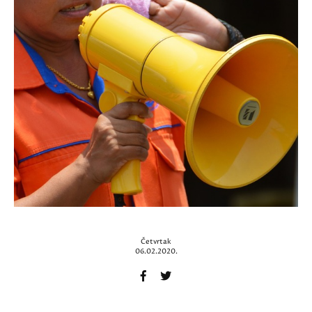
Četvrtak
06.02.2020.