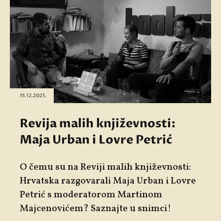
15.12.2021.
Revija malih književnosti:
Maja Urban i Lovre Petrić
O čemu su na Reviji malih književnosti:
Hrvatska razgovarali Maja Urban i Lovre
Petrić s moderatorom Martinom
Majcenovićem? Saznajte u snimci!