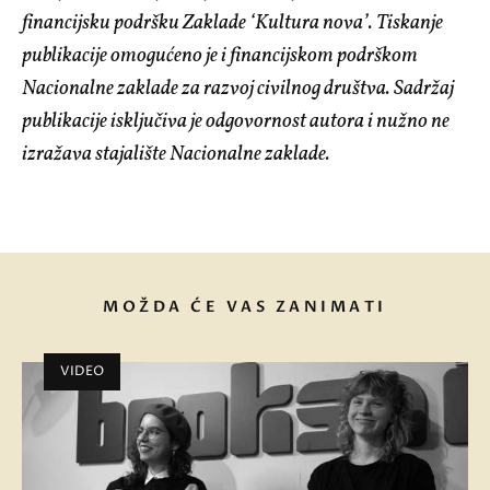
financijsku podršku Zaklade ‘Kultura nova’. Tiskanje
publikacije omogućeno je i financijskom podrškom
Nacionalne zaklade za razvoj civilnog društva. Sadržaj
publikacije isključiva je odgovornost autora i nužno ne
izražava stajalište Nacionalne zaklade.
MOŽDA ĆE VAS ZANIMATI
VIDEO