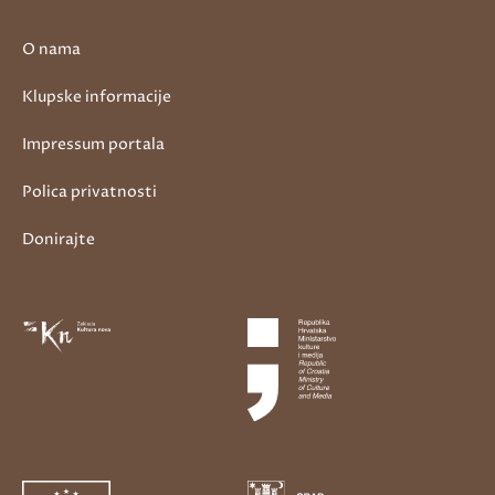
O nama
Klupske informacije
Impressum portala
Polica privatnosti
Donirajte