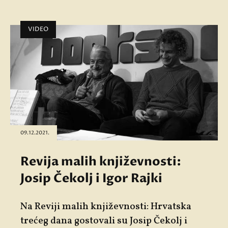
VIDEO
09.12.2021.
Revija malih književnosti:
Josip Čekolj i Igor Rajki
Na Reviji malih književnosti: Hrvatska
trećeg dana gostovali su Josip Čekolj i