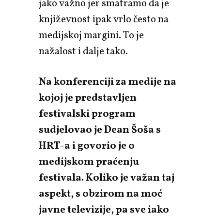
jako važno jer smatramo da je
književnost ipak vrlo često na
medijskoj margini. To je
nažalost i dalje tako.
Na konferenciji za medije na
kojoj je predstavljen
festivalski program
sudjelovao je Dean Šoša s
HRT-a i govorio je o
medijskom praćenju
festivala. Koliko je važan taj
aspekt, s obzirom na moć
javne televizije, pa sve iako