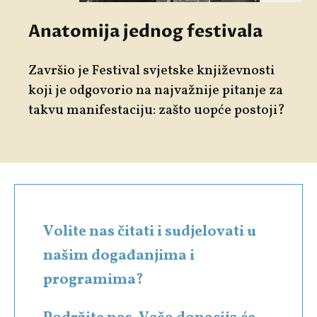
Anatomija jednog festivala
Završio je Festival svjetske književnosti
koji je odgovorio na najvažnije pitanje za
takvu manifestaciju: zašto uopće postoji?
Volite nas čitati i sudjelovati u
našim događanjima i
programima?