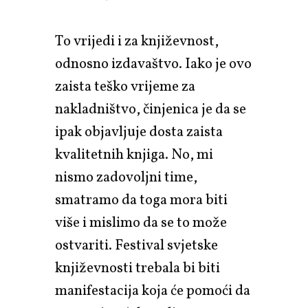
To vrijedi i za književnost,
odnosno izdavaštvo. Iako je ovo
zaista teško vrijeme za
nakladništvo, činjenica je da se
ipak objavljuje dosta zaista
kvalitetnih knjiga. No, mi
nismo zadovoljni time,
smatramo da toga mora biti
više i mislimo da se to može
ostvariti. Festival svjetske
književnosti trebala bi biti
manifestacija koja će pomoći da