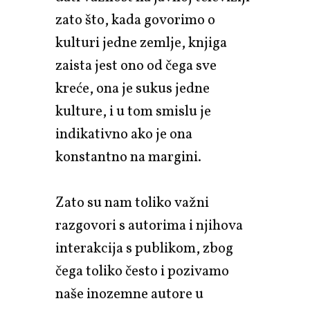
zato što, kada govorimo o
kulturi jedne zemlje, knjiga
zaista jest ono od čega sve
kreće, ona je sukus jedne
kulture, i u tom smislu je
indikativno ako je ona
konstantno na margini.
Zato su nam toliko važni
razgovori s autorima i njihova
interakcija s publikom, zbog
čega toliko često i pozivamo
naše inozemne autore u