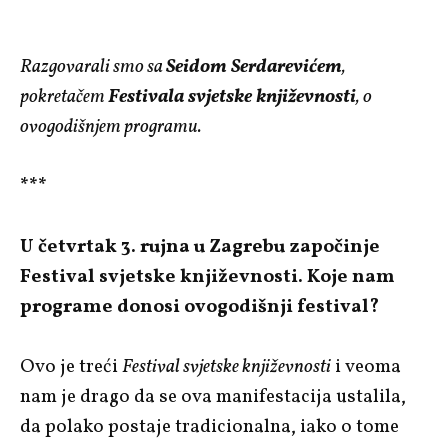
Razgovarali smo sa
Seidom Serdarevićem
,
pokretačem
Festivala svjetske književnosti
, o
ovogodišnjem programu.
***
U četvrtak 3. rujna u Zagrebu započinje
Festival svjetske književnosti. Koje nam
programe donosi ovogodišnji festival?
Ovo je treći
Festival svjetske književnosti
i veoma
nam je drago da se ova manifestacija ustalila,
da polako postaje tradicionalna, iako o tome