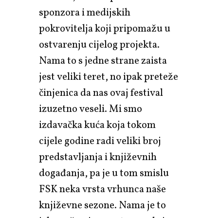
sponzora i medijskih
pokrovitelja koji pripomažu u
ostvarenju cijelog projekta.
Nama to s jedne strane zaista
jest veliki teret, no ipak preteže
činjenica da nas ovaj festival
izuzetno veseli. Mi smo
izdavačka kuća koja tokom
cijele godine radi veliki broj
predstavljanja i književnih
događanja, pa je u tom smislu
FSK neka vrsta vrhunca naše
književne sezone. Nama je to