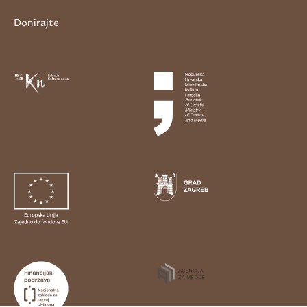
Donirajte