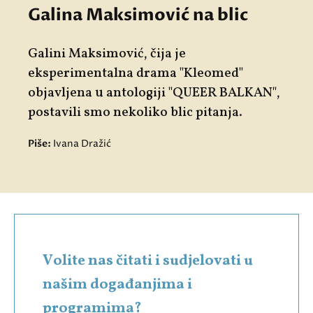
Galina Maksimović na blic
Galini Maksimović, čija je
eksperimentalna drama "
Kleomed"
objavljena u antologiji "QUEER BALKAN",
postavili smo nekoliko blic pitanja.
Piše:
Ivana Dražić
Volite nas čitati i sudjelovati u
našim događanjima i
programima?