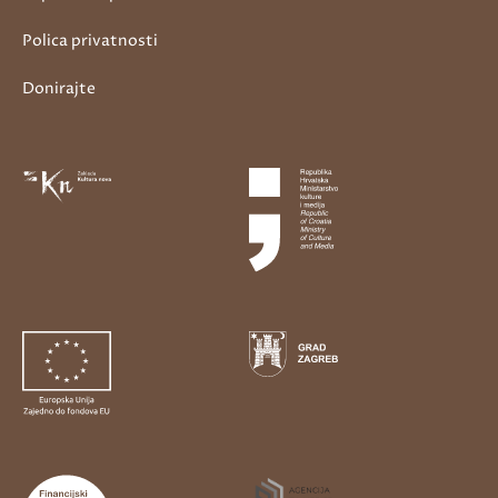
Polica privatnosti
Donirajte