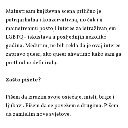
Mainstream književna scena prilično je
patrijarhalna i konzervativna, no čak i u
mainstreamu postoji interes za istraživanjem
LGBTQ+ iskustava u posljednjih nekoliko
godina. Međutim, ne bih rekla da je ovaj interes
zapravo queer, ako queer shvatimo kako sam ga
prethodno definirala.
Zašto pišete?
Pišem da izrazim svoje osjećaje, misli, brige i
ljubavi. Pišem da se povežem s drugima. Pišem
da zamislim nove svjetove.