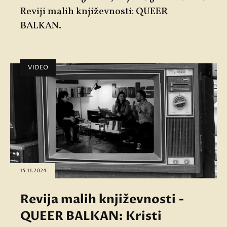
Reviji malih književnosti: QUEER
BALKAN
.
VIDEO
15.11.2024.
Revija malih književnosti -
QUEER BALKAN: Kristi