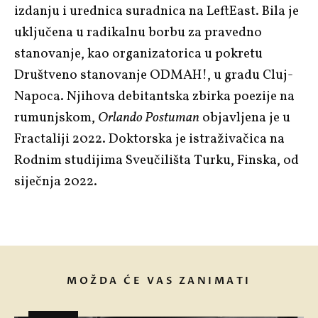
izdanju i urednica suradnica na LeftEast. Bila je
uključena u radikalnu borbu za pravedno
stanovanje, kao organizatorica u pokretu
Društveno stanovanje ODMAH!, u gradu Cluj-
Napoca. Njihova debitantska zbirka poezije na
rumunjskom,
Orlando Postuman
objavljena je u
Fractaliji 2022. Doktorska je istraživačica na
Rodnim studijima Sveučilišta Turku, Finska, od
siječnja 2022.
MOŽDA ĆE VAS ZANIMATI