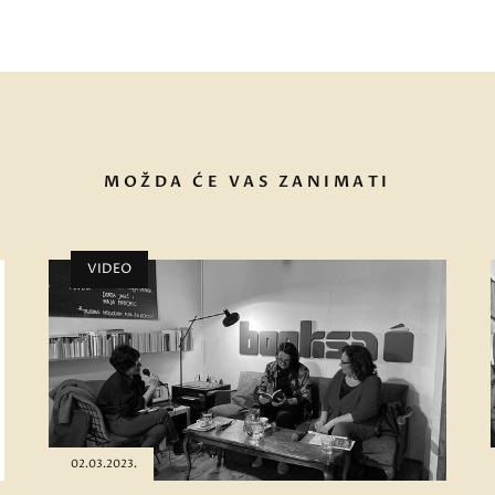
MOŽDA ĆE VAS ZANIMATI
VIDEO
02.03.2023.