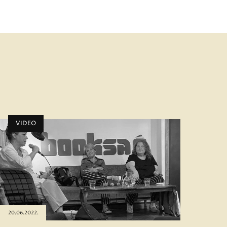
VIDEO
20.06.2022.