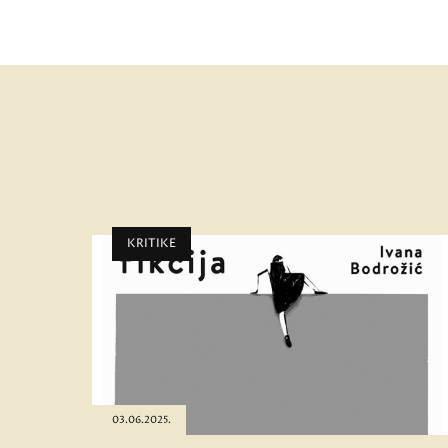
KRITIKE
03.06.2025.