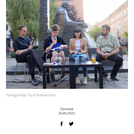
Fotografija: Kyril Rubinstein.
Četvrtak
26.05.2022.