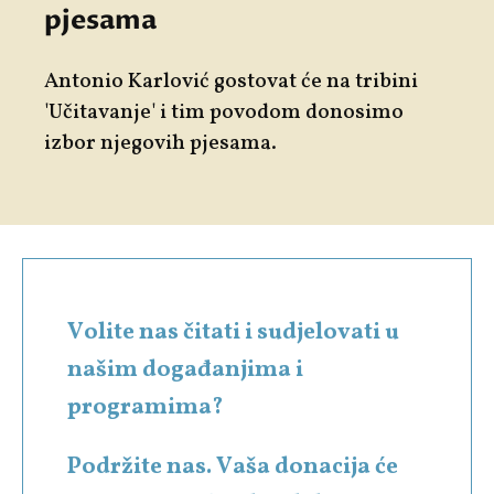
pjesama
Antonio Karlović gostovat će na tribini
'Učitavanje' i tim povodom donosimo
izbor njegovih pjesama.
Volite nas čitati i sudjelovati u
našim događanjima i
programima?
Podržite nas. Vaša donacija će