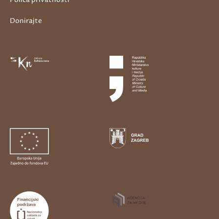
Donirajte