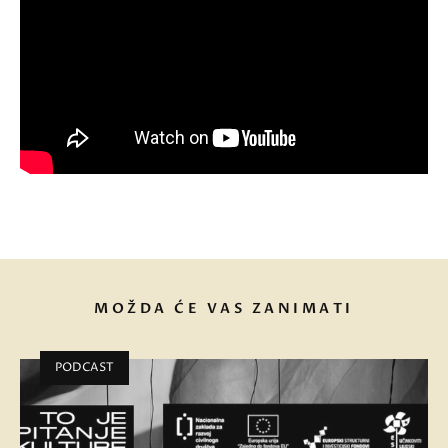
MOŽDA ĆE VAS ZANIMATI
PODCAST