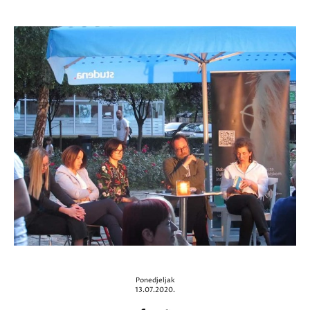
Ponedjeljak
13.07.2020.