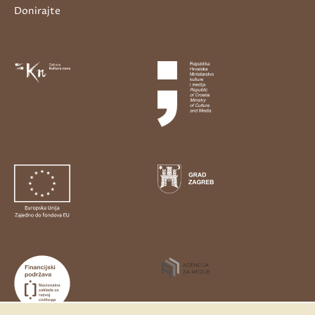
Donirajte