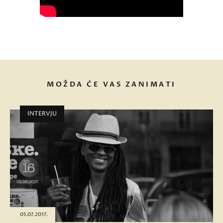
MOŽDA ĆE VAS ZANIMATI
INTERVJU
05.07.2017.