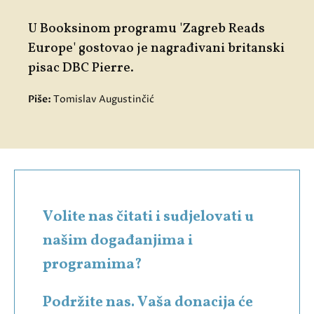
U Booksinom programu 'Zagreb Reads
Europe' gostovao je nagrađivani britanski
pisac DBC Pierre.
Piše:
Tomislav Augustinčić
Volite nas čitati i sudjelovati u
našim događanjima i
programima?
Podržite nas. Vaša donacija će