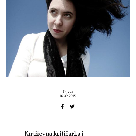
Srijeda
16.09.2015.
Književna kritičarka i