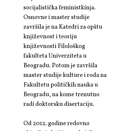
socijalistička feministkinja.
Osnovne i master studije
završila je na Katedri za opštu
književnost i teoriju
književnosti Filološkog
fakulteta Univerziteta u
Beogradu. Potom je završila
master studije kulture i roda na
Fakultetu političkih nauka u
Beogradu, na kome trenutno
radi doktorsku disertaciju.
Od 2012. godine redovno