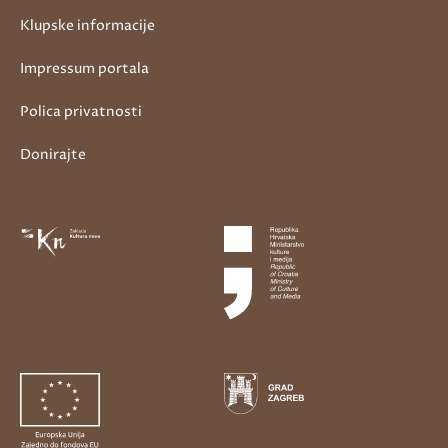
Klupske informacije
Impressum portala
Polica privatnosti
Donirajte