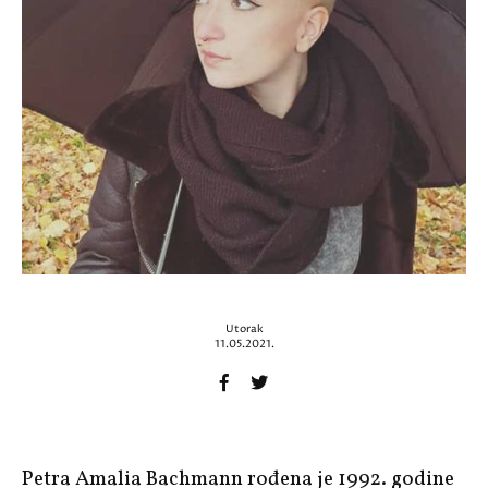
Utorak
11.05.2021.
Petra Amalia Bachmann rođena je 1992. godine