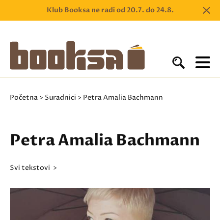
Klub Booksa ne radi od 20.7. do 24.8.
Početna
>
Suradnici
> Petra Amalia Bachmann
Petra Amalia Bachmann
svi tekstovi >