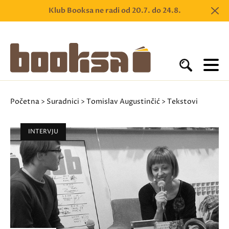
Klub Booksa ne radi od 20.7. do 24.8.
Početna
>
Suradnici
>
Tomislav Augustinčić
> Tekstovi
INTERVJU