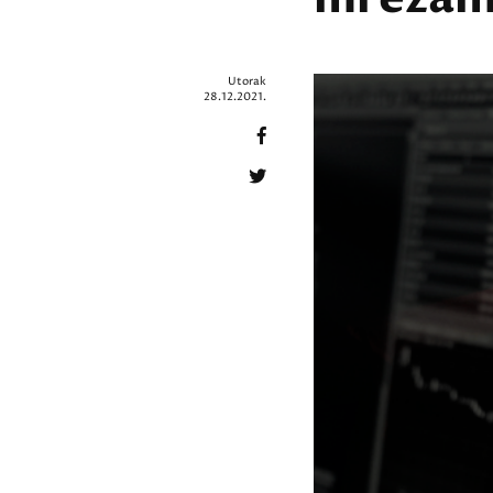
Utorak
28.12.2021.