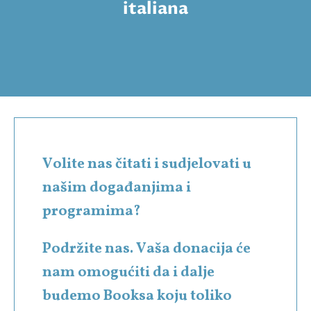
italiana
Volite nas čitati i sudjelovati u
našim događanjima i
programima?
Podržite nas. Vaša donacija će
nam omogućiti da i dalje
budemo Booksa koju toliko