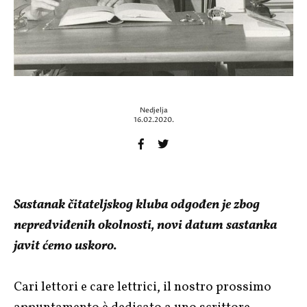
Nedjelja
16.02.2020.
Sastanak čitateljskog kluba odgođen je zbog
nepredviđenih okolnosti, novi datum sastanka
javit ćemo uskoro.
Cari lettori e care lettrici, il nostro prossimo