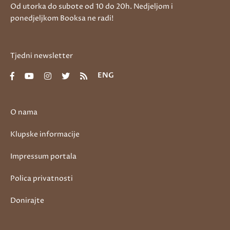
Od utorka do subote od 10 do 20h. Nedjeljom i
ponedjeljkom Booksa ne radi!
Tjedni newsletter
ENG
O nama
Klupske informacije
Impressum portala
Polica privatnosti
Donirajte