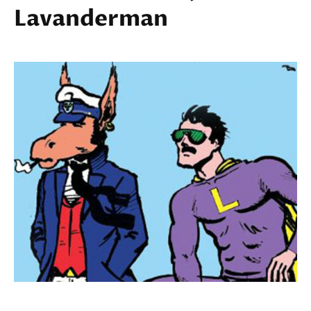
Lavanderman