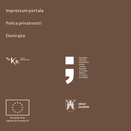
Impressum portala
Polica privatnosti
Donirajte