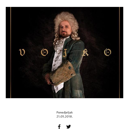
Ponedjeljak
21.05.2018.