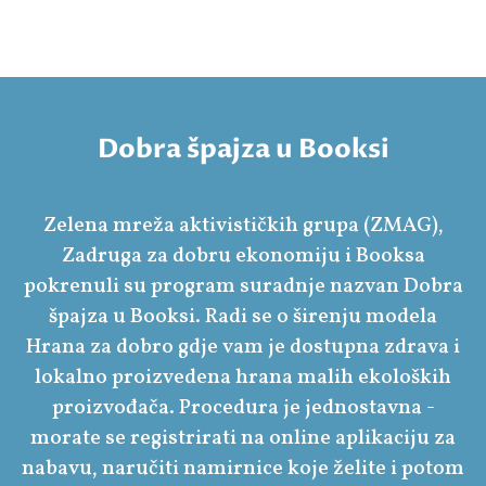
Dobra špajza u Booksi
Zelena mreža aktivističkih grupa (ZMAG),
Zadruga za dobru ekonomiju i Booksa
pokrenuli su program suradnje nazvan Dobra
špajza u Booksi. Radi se o širenju modela
Hrana za dobro gdje vam je dostupna zdrava i
lokalno proizvedena hrana malih ekoloških
proizvođača. Procedura je jednostavna -
morate se registrirati na online aplikaciju za
nabavu, naručiti namirnice koje želite i potom