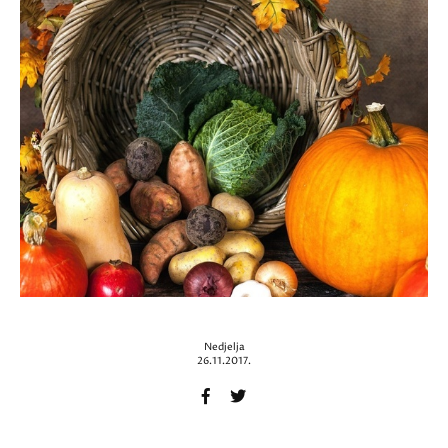
Nedjelja
26.11.2017.