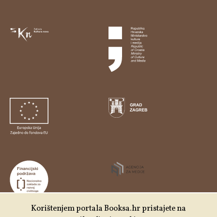
Korištenjem portala Booksa.hr pristajete na