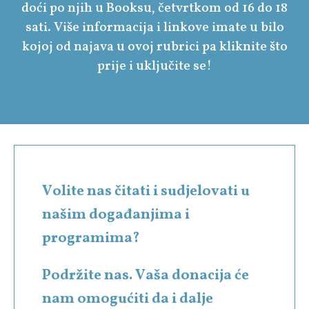
doći po njih u Booksu, četvrtkom od 16 do 18
sati. Više informacija i linkove imate u bilo
kojoj od najava u ovoj rubrici pa kliknite što
prije i uključite se!
Volite nas čitati i sudjelovati u
našim događanjima i
programima?
Podržite nas. Vaša donacija će
nam omogućiti da i dalje