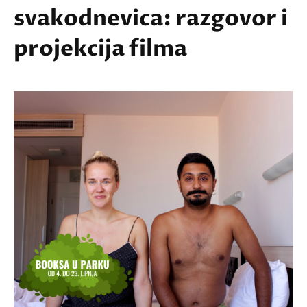
svakodnevica: razgovor i
projekcija filma