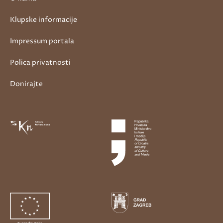
Klupske informacije
Impressum portala
Polica privatnosti
Donirajte