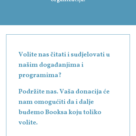
Volite nas čitati i sudjelovati u
našim događanjima i
programima?
Podržite nas. Vaša donacija će
nam omogućiti da i dalje
budemo Booksa koju toliko
volite.