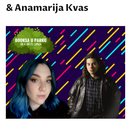
& Anamarija Kvas