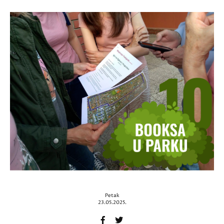
Petak
23.05.2025.