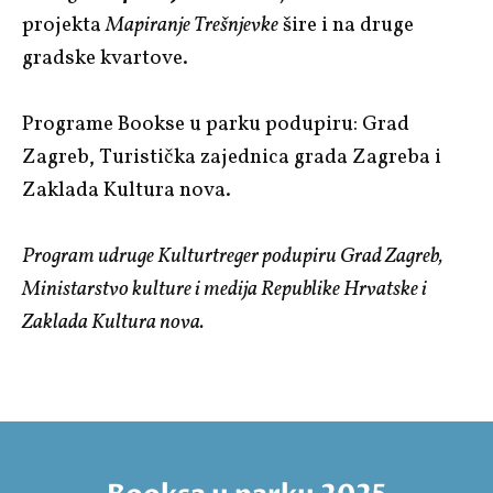
projekta
Mapiranje Trešnjevke
šire i na druge
gradske kvartove.
Programe Bookse u parku podupiru: Grad
Zagreb, Turistička zajednica grada Zagreba i
Zaklada Kultura nova.
Program udruge Kulturtreger podupiru Grad Zagreb,
Ministarstvo kulture i medija Republike Hrvatske i
Zaklada Kultura nova.