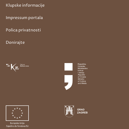
Klupske informacije
Impressum portala
Polica privatnosti
Donirajte