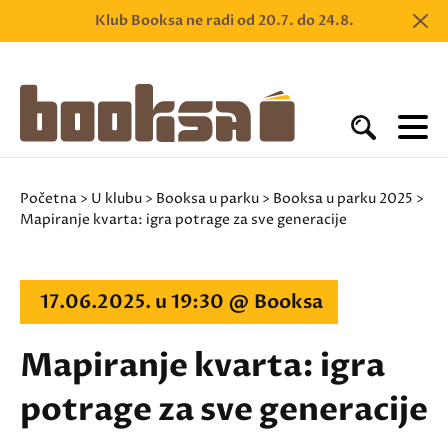
Klub Booksa ne radi od 20.7. do 24.8.
Početna
>
U klubu
>
Booksa u parku
>
Booksa u parku 2025
>
Mapiranje kvarta: igra potrage za sve generacije
17.06.2025. u 19:30 @ Booksa
Mapiranje kvarta: igra
potrage za sve generacije